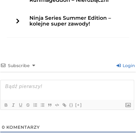
Ninja Series Summer Edition –
kolejne super zawody!
Subscribe
Login
{}
[+]
0
KOMENTARZY