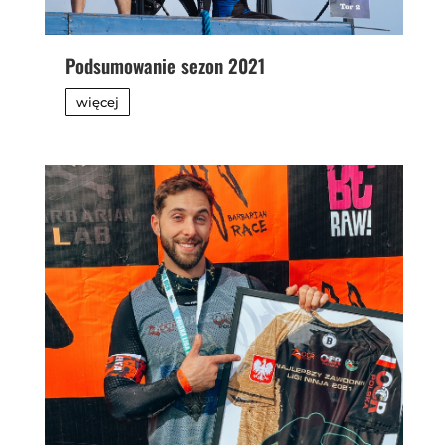
Podsumowanie sezon 2021
więcej