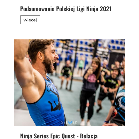
Podsumowanie Polskiej Ligi Ninja 2021
więcej
Ninja Series Epic Quest - Relacja