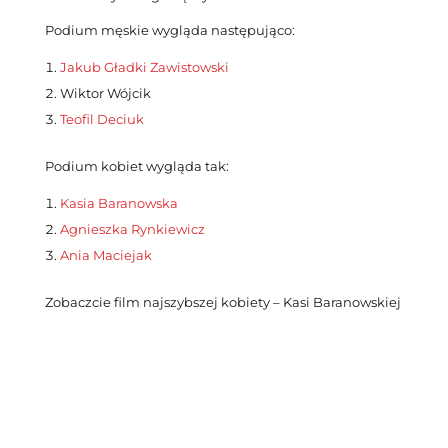
Podium męskie wygląda następująco:
Jakub Gładki Zawistowski
Wiktor Wójcik
Teofil Deciuk
Podium kobiet wygląda tak:
Kasia Baranowska
Agnieszka Rynkiewicz
Ania Maciejak
Zobaczcie film najszybszej kobiety – Kasi Baranowskiej