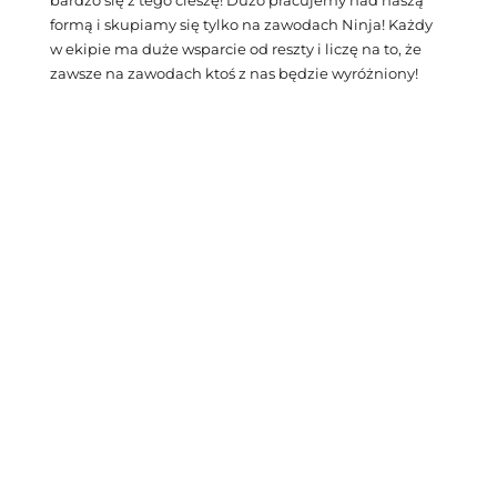
formą i skupiamy się tylko na zawodach Ninja! Każdy
w ekipie ma duże wsparcie od reszty i liczę na to, że
zawsze na zawodach ktoś z nas będzie wyróżniony!