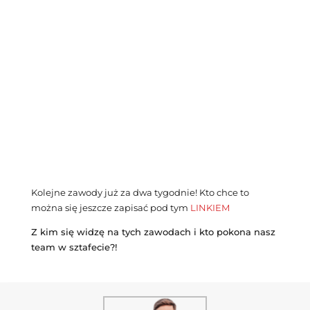
Kolejne zawody już za dwa tygodnie! Kto chce to
można się jeszcze zapisać pod tym
LINKIEM
Z kim się widzę na tych zawodach i kto pokona nasz
team w sztafecie?!