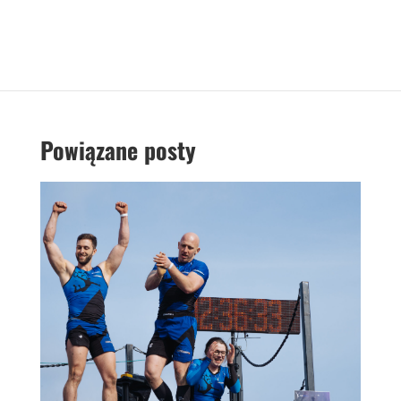
Powiązane posty