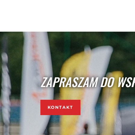
ZAPRASZAM DO WS
KONTAKT