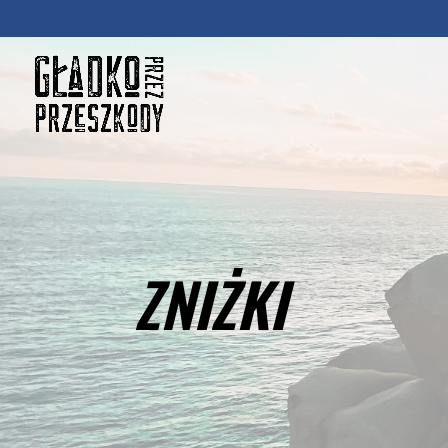
ZNIŻKI