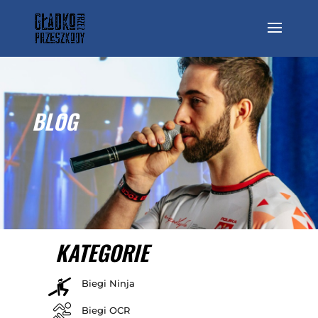
BLOG
KATEGORIE
Biegi Ninja
Biegi OCR