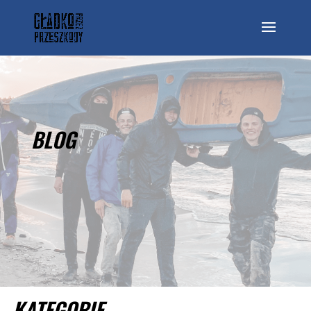
BLOG
KATEGORIE