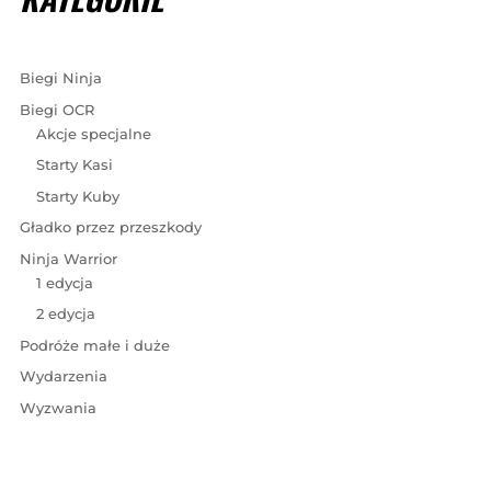
Biegi Ninja
Biegi OCR
Akcje specjalne
Starty Kasi
Starty Kuby
Gładko przez przeszkody
Ninja Warrior
1 edycja
2 edycja
Podróże małe i duże
Wydarzenia
Wyzwania