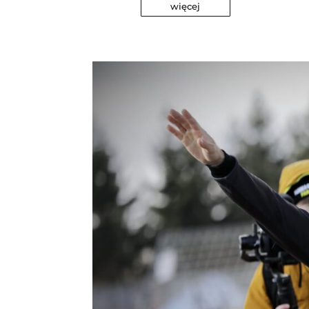
więcej