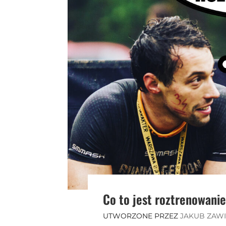
Co to jest roztrenowani
UTWORZONE PRZEZ
JAKUB ZAW