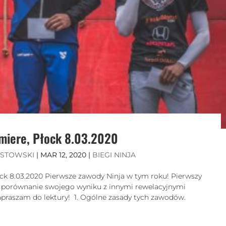
emiere, Płock 8.03.2020
ISTOWSKI
|
MAR 12, 2020
|
BIEGI NINJA
ck 8.03.2020 Pierwsze zawody Ninja w tym roku! Pierwszy
 porównanie swojego wyniku z innymi rewelacyjnymi
praszam do lektury! 1. Ogólne zasady tych zawodów. ​