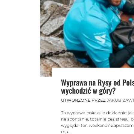
Wyprawa na Rysy od Pols
wychodzić w góry?
UTWORZONE PRZEZ
JAKUB ZAW
Ta wyprawa pokazuje dokładnie jak
na spontanie, totalnie bez stresu,
wyglądał ten weekend? Zapraszam do
ma...