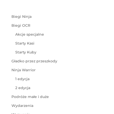
Biegi Ninja
Biegi OCR
Akcje specjalne
Starty Kasi
Starty Kuby
Gładko przez przeszkody
Ninja Warrior
1 edycja
2 edycja
Podróże małe i duże
Wydarzenia