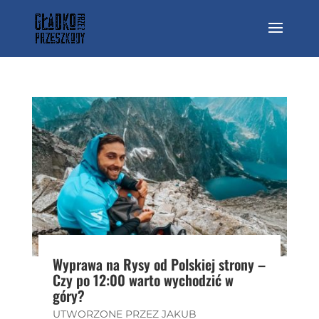
Wyprawa na Rysy od Polskiej strony –
Czy po 12:00 warto wychodzić w
góry?
UTWORZONE PRZEZ
JAKUB