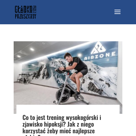
Co to jest trening wysokogórski i
zjawisko hipoksji? Jak z niego
korzystać żeby mieć najlepsze