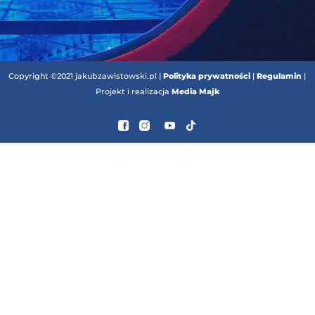
Copyright ©2021 jakubzawistowski.pl |
Polityka prywatności
|
Regulamin
|
Projekt i realizacja
Media Majk