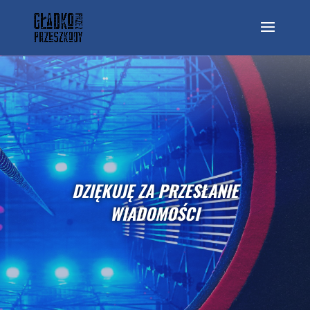
DZIĘKUJĘ ZA PRZESŁANIE
WIADOMOŚCI